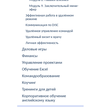
Модуль 8. Навыки влияния
Модуль 9. Заключительный мини-
эфир
Эффективная работа в удалённом
режиме
Коммуникация по DISC
Удалённое управление командой
Удалённый визит к врачу
Личная эффективность
Деловые игры
Финансы
Управление проектами
Обучение Excel
Командообразование
Коучинг
Тренинги для детей
Корпоративное обучение
английскому языку