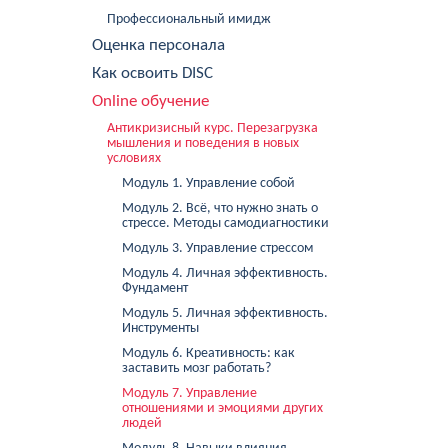
Профессиональный имидж
Оценка персонала
Как освоить DISC
Online обучение
Антикризисный курс. Перезагрузка
мышления и поведения в новых
условиях
Модуль 1. Управление собой
Модуль 2. Всё, что нужно знать о
стрессе. Методы самодиагностики
Модуль 3. Управление стрессом
Модуль 4. Личная эффективность.
Фундамент
Модуль 5. Личная эффективность.
Инструменты
Модуль 6. Креативность: как
заставить мозг работать?
Модуль 7. Управление
отношениями и эмоциями других
людей