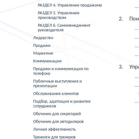
РАЗДЕЛ 4. Управление продажами
РАЗДЕЛ 5. Управление
производством
Пон
РАЗДЕЛ 6. Самоменеджмент
руководителя
Лидерство
Продажи
Маркетинг
Коммуникации
Упр
Продажи и коммуникации по
телефону
Публичные выступления и
презентации
Обслуживание клиентов
Подбор, адаптация и развитие
сотрудников
Обучение для секретарей
Обучение для автодилеров
Личная эффективность
Тренинги для тренеров