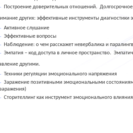
Построение доверительных отношений.
Долгосрочное
имание других: эффективные инструменты диагностики э
Активное слушание
Эффективные вопросы
Наблюдение: о чем расскажет невербалика и паралинг
Эмпатия – код доступа в личное пространство.
Эмпатич
авление другими.
Техники регуляции эмоционального напряжения
Заражение позитивными эмоциональными состояниями.
заражения)
Сторителлинг как инструмент эмоционального влияния