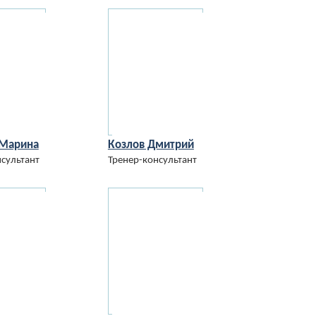
 Марина
Козлов Дмитрий
сультант
Тренер-консультант