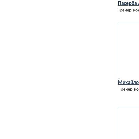
Пасерба 
Тренер-ко
Михайло
Тренер-ко