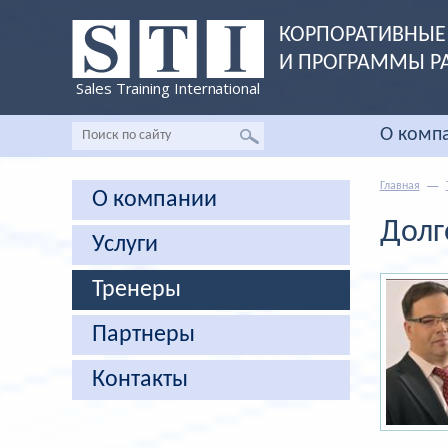
КОРПОРАТИВНЫЕ 
И ПРОГРАММЫ Р
Sales Training International
О комп
Главная
О компании
Долг
Услуги
Тренеры
Партнеры
Контакты