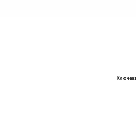
Ключев