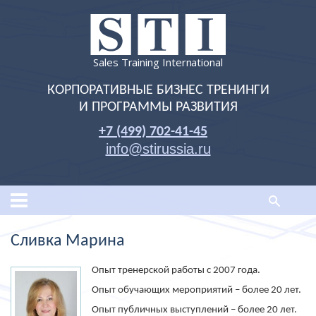
Sales Training International
КОРПОРАТИВНЫЕ БИЗНЕС ТРЕНИНГИ
И ПРОГРАММЫ РАЗВИТИЯ
+7 (499) 702-41-45
info@stirussia.ru
Сливка Марина
Опыт тренерской работы с 2007 года.
Опыт обучающих мероприятий – более 20 лет.
Опыт публичных выступлений – более 20 лет.