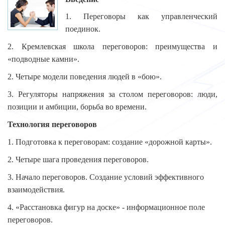
1. Переговоры как управленческий
поединок.
2. Кремлевская школа переговоров: преимущества и
«подводные камни».
2. Четыре модели поведения людей в «бою».
3. Регуляторы напряжения за столом переговоров: люди,
позиции и амбиции, борьба во времени.
Технология переговоров
1. Подготовка к переговорам: создание «дорожной карты».
2. Четыре шага проведения переговоров.
3. Начало переговоров. Создание условий эффективного
взаимодействия.
4. «Расстановка фигур на доске» - информационное поле
переговоров.