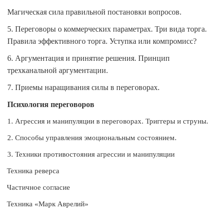
Магическая сила правильной постановки вопросов.
5. Переговоры о коммерческих параметрах. Три вида торга.
Правила эффективного торга. Уступка или компромисс?
6. Аргументация и принятие решения. Принцип
трехканальной аргументации.
7. Приемы наращивания силы в переговорах.
Психология переговоров
1. Агрессия и манипуляции в переговорах. Триггеры и струны.
2. Способы управления эмоциональным состоянием.
3. Техники противостояния агрессии и манипуляции
Техника реверса
Частичное согласие
Техника «Марк Аврелий»