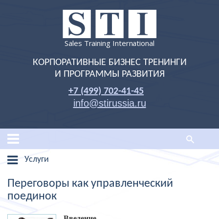
Sales Training International
КОРПОРАТИВНЫЕ БИЗНЕС ТРЕНИНГИ
И ПРОГРАММЫ РАЗВИТИЯ
+7 (499) 702-41-45
info@stirussia.ru
Услуги
Переговоры как управленческий
поединок
Введение