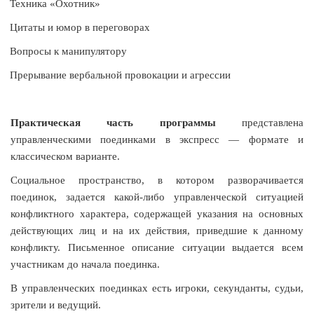
Техника «Охотник»
Цитаты и юмор в переговорах
Вопросы к манипулятору
Прерывание вербальной провокации и агрессии
Практическая часть программы
представлена
управленческими поединками в экспресс — формате и
классическом варианте.
Социальное пространство, в котором разворачивается
поединок, задается какой-либо управленческой ситуацией
конфликтного характера, содержащей указания на основных
действующих лиц и на их действия, приведшие к данному
конфликту. Письменное описание ситуации выдается всем
участникам до начала поединка.
В управленческих поединках есть игроки, секунданты, судьи,
зрители и ведущий.