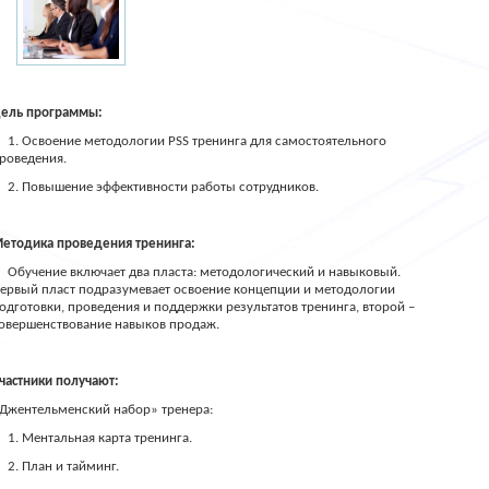
ель программы:
1. Освоение методологии PSS тренинга для самостоятельного
роведения.
2. Повышение эффективности работы сотрудников.
етодика проведения тренинга:
Обучение включает два пласта: методологический и навыковый.
ервый пласт подразумевает освоение концепции и методологии
одготовки, проведения и поддержки результатов тренинга, второй –
овершенствование навыков продаж.
частники получают:
Джентельменский набор» тренера:
1. Ментальная карта тренинга.
2. План и тайминг.