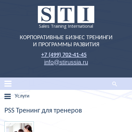
Sales Training International
КОРПОРАТИВНЫЕ БИЗНЕС ТРЕНИНГИ
И ПРОГРАММЫ РАЗВИТИЯ
+7 (499) 702-41-45
info@stirussia.ru
Услуги
PSS Тренинг для тренеров