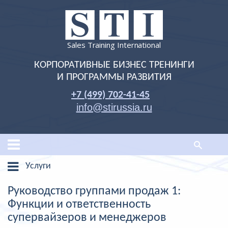
Sales Training International
КОРПОРАТИВНЫЕ БИЗНЕС ТРЕНИНГИ
И ПРОГРАММЫ РАЗВИТИЯ
+7 (499) 702-41-45
info@stirussia.ru
Услуги
Руководство группами продаж 1:
Функции и ответственность
супервайзеров и менеджеров