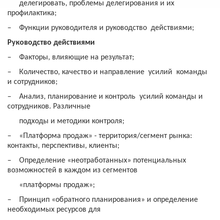
делегировать, проблемы делегирования и их
профилактика;
‒
Функции руководителя и руководство действиями;
Руководство действиями
‒
Факторы, влияющие на результат;
‒
Количество, качество и направление усилий команды
и сотрудников;
‒
Анализ, планирование и контроль усилий команды и
сотрудников. Различные
подходы и методики контроля;
‒
«Платформа продаж» - территория/сегмент рынка:
контакты, перспективы, клиенты;
‒
Определение «неотработанных» потенциальных
возможностей в каждом из сегментов
«платформы продаж»;
‒
Принцип «обратного планирования» и определение
необходимых ресурсов для