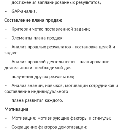
достижения запланированных результатов;
‒
GAP-анализ.
Составление плана продаж
‒
Критерии четко поставленной задачи;
‒
Элементы плана продаж;
‒
Анализ прошлых результатов - постановка целей и
задач;
‒
Анализ прошлой деятельности – планирование
деятельности, необходимой для
получения других результатов;
‒
Анализ знаний, навыков, мотивации сотрудников и
составление индивидуального
плана развития каждого.
Мотивация
‒
Мотивация: мотивирующие факторы и стимулы;
‒
Сокращение факторов демотивации;