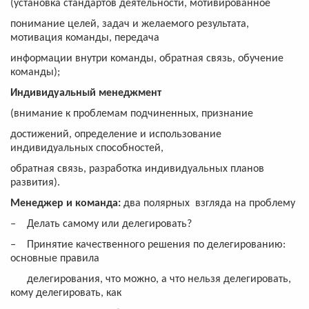
(установка стандартов деятельности, мотивированное
понимание целей, задач и желаемого результата,
мотивация команды, передача
информации внутри команды, обратная связь, обучение
команды);
Индивидуальный менеджмент
(внимание к проблемам подчиненных, признание
достижений, определение и использование
индивидуальных способностей,
обратная связь, разработка индивидуальных планов
развития).
Менеджер и команда:
два полярных взгляда на проблему
‒
Делать самому или делегировать?
‒
Принятие качественного решения по делегированию:
основные правила
делегирования, что можно, а что нельзя делегировать,
кому делегировать, как