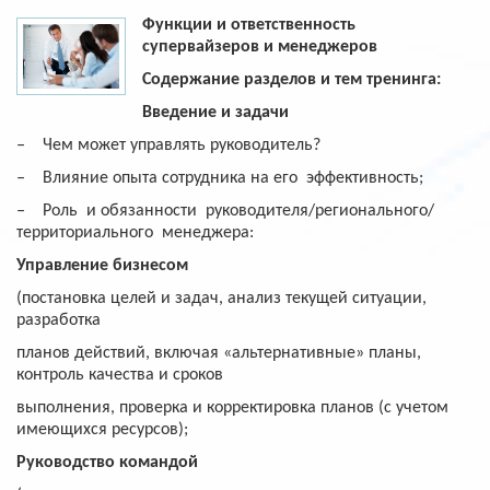
Функции и ответственность
супервайзеров и менеджеров
Содержание разделов и тем тренинга:
Введение и задачи
‒
Чем может управлять руководитель?
‒
Влияние опыта сотрудника на его эффективность;
‒
Роль и обязанности руководителя/регионального/
территориального менеджера:
Управление бизнесом
(постановка целей и задач, анализ текущей ситуации,
разработка
планов действий, включая «альтернативные» планы,
контроль качества и сроков
выполнения, проверка и корректировка планов (с учетом
имеющихся ресурсов);
Руководство командой