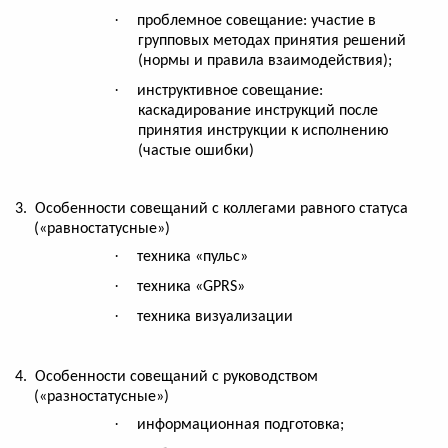
·
проблемное совещание: участие в
групповых методах принятия решений
(нормы и правила взаимодействия);
·
инструктивное совещание:
каскадирование инструкций после
принятия инструкции к исполнению
(частые ошибки)
3.
Особенности совещаний с коллегами равного статуса
(«равностатусные»)
·
техника «пульс»
·
техника «
GPRS
»
·
техника визуализации
4.
Особенности совещаний с руководством
(«разностатусные»)
·
информационная подготовка;