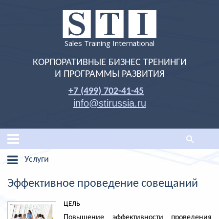
Sales Training International
КОРПОРАТИВНЫЕ БИЗНЕС ТРЕНИНГИ
И ПРОГРАММЫ РАЗВИТИЯ
+7 (499) 702-41-45
info@stirussia.ru
Услуги
Эффективное проведение совещаний
ЦЕЛЬ
Повышение эффективности проведения