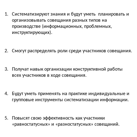
1.
Систематизируют знания и будут уметь
планировать и
организовывать совещания разных типов на
производстве (информационных, проблемных,
инструктирующих).
2.
Смогут распределять роли среди участников совещания.
3.
Получат навык организации конструктивной работы
всех участников в ходе совещания.
4.
Будут уметь применять на практике индивидуальные и
групповые инструменты систематизации информации.
5.
Повысят свою эффективность как участники
«равностатусных» и «разностатусных» совещаний.