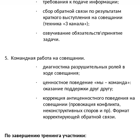
·
требования к подаче информации;
·
сбор обратной связи по результатам
краткого выступления на совещании
(техника «3 канала»);
·
озвучивание обязательств\принятие
задачи.
5.
Командная работа на совещании.
·
диагностика разрушительных ролей в
ходе совещания;
·
ценностное поведение «мы – команда»:
оказание поддержки друг другу;
·
коррекция антиценностного поведения на
совещании (провокация конфликта,
неконструктивных споров и пр). Формат
корректирующей обратной связи.
По завершению тренинга участники: