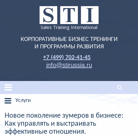
Sales Training International
КОРПОРАТИВНЫЕ БИЗНЕС ТРЕНИНГИ
И ПРОГРАММЫ РАЗВИТИЯ
+7 (499) 702-41-45
info@stirussia.ru
Услуги
Новое поколение зумеров в бизнесе:
Как управлять и выстраивать
эффективные отношения.