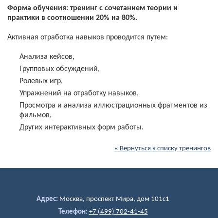
Форма обучения: тренинг с сочетанием теории и
практики в соотношении 20% на 80%.
Активная отработка навыков проводится путем:
Анализа кейсов,
Групповых обсуждений,
Ролевых игр,
Упражнений на отработку навыков,
Просмотра и анализа иллюстрационных фрагментов из
фильмов,
Других интерактивных форм работы.
« Вернуться к списку тренингов
Адрес:
Москва, проспект Мира, дом 101c1
Телефон:
+7 (499) 702-41-45