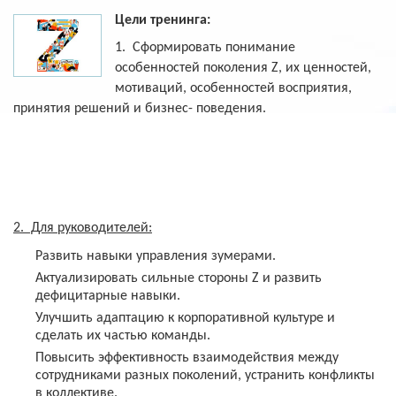
Цели тренинга:
1. Сформировать понимание
особенностей поколения
Z
, их ценностей,
мотиваций, особенностей восприятия,
принятия решений и бизнес- поведения.
2. Для руководителей:
Развить навыки управления зумерами.
Актуализировать сильные стороны
Z
и развить
дефицитарные навыки.
Улучшить адаптацию к корпоративной культуре и
сделать их частью команды.
Повысить эффективность взаимодействия между
сотрудниками разных поколений, устранить конфликты
в коллективе.