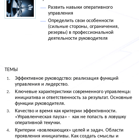
Развить навыки оперативного
управления
Определить свои особенности
(сильные стороны, ограничения,
резервы) в профессиональной
деятельности руководителя
ТЕМЫ
Эффективное руководство: реализация функций
управления и лидерство.
Ключевые характеристики современного управленца:
инициатива и ответственность за результат. Основные
функции руководителя.
Качество и время как критерии эффективности.
«Управленческая пауза» -
как не попасть в ловушку
оперативной текучки.
Критерии «вовлекающих» целей и задач. Области
проявления инициативы. Как создать смыслы и