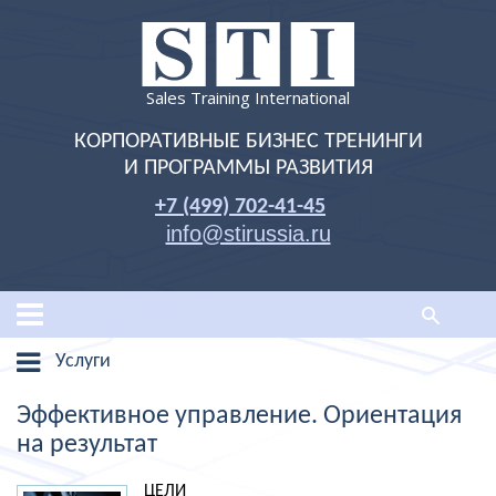
Sales Training International
КОРПОРАТИВНЫЕ БИЗНЕС ТРЕНИНГИ
И ПРОГРАММЫ РАЗВИТИЯ
+7 (499) 702-41-45
info@stirussia.ru
Услуги
Эффективное управление. Ориентация
на результат
ЦЕЛИ