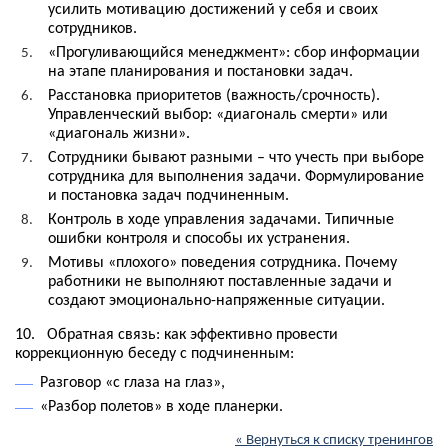
усилить мотивацию достижений у себя и своих
сотрудников.
«Прогуливающийся менеджмент»: сбор информации
на этапе планирования и постановки задач.
Расстановка приоритетов (важность/срочность).
Управленческий выбор: «диагональ смерти» или
«диагональ жизни».
Сотрудники бывают разными – что учесть при выборе
сотрудника для выполнения задачи. Формулирование
и постановка задач подчиненным.
Контроль в ходе управления задачами. Типичные
ошибки контроля и способы их устранения.
Мотивы «плохого» поведения сотрудника. Почему
работники не выполняют поставленные задачи и
создают эмоционально-напряженные ситуации.
10. Обратная связь: как эффективно провести
коррекционную беседу с подчиненным:
Разговор «с глаза на глаз»,
«Разбор полетов» в ходе планерки.
« Вернуться к списку тренингов