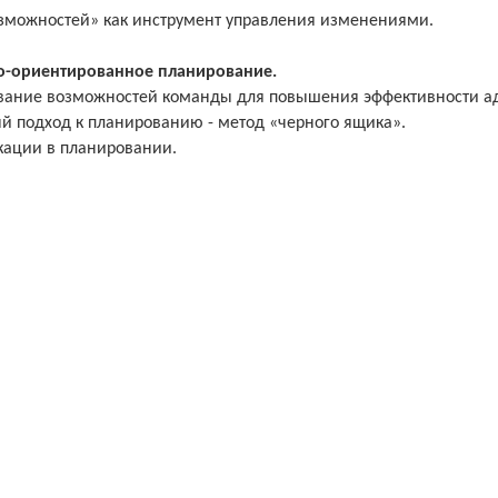
зможностей» как инструмент управления изменениями.
-ориентированное планирование.
вание возможностей команды для повышения эффективности ад
й подход к планированию - метод «черного ящика».
ации в планировании.