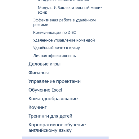
Модуль 8. Навыки влияния
Модуль 9. Заключительный мини-
эфир
Эффективная работа в удалённом
режиме
Коммуникация по DISC
Удалённое управление командой
Удалённый визит к врачу
Личная эффективность
Деловые игры
Финансы
Управление проектами
Обучение Excel
Командообразование
Коучинг
Тренинги для детей
Корпоративное обучение
английскому языку