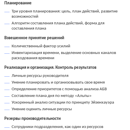
Планирование
Три уровня планирования: цель, план действий, развитие
возможностей
Алгоритм составления плана действий, форма для
составления плана
Взвешенное принятие решений
Количественный фактор усилий
Инвентаризация времени, выделение основных каналов
расходования времени
Реализация и организация. Контроль результатов
Личные ресурсы руководителя
Умение планировать и организовывать свое время
Определение приоритетов с помощью анализа АБВ
Составление плана дня по методу «Альпы»
Ускоренный анализ ситуации по принципу Эйзенхауэра
Умение оценить личные ресурсы
Резервы производительности
Сотрудники подразделения, как один из ресурсов