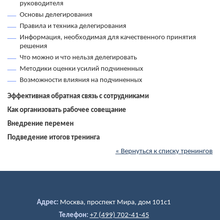
руководителя
Основы делегирования
Правила и техника делегирования
Информация, необходимая для качественного принятия
решения
Что можно и что нельзя делегировать
Методики оценки усилий подчиненных
Возможности влияния на подчиненных
Эффективная обратная связь с сотрудниками
Как организовать рабочее совещание
Внедрение перемен
Подведение итогов тренинга
« Вернуться к списку тренингов
Адрес:
Москва, проспект Мира, дом 101c1
Телефон:
+7 (499) 702-41-45