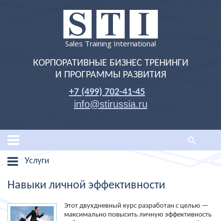
Sales Training International
КОРПОРАТИВНЫЕ БИЗНЕС ТРЕНИНГИ
И ПРОГРАММЫ РАЗВИТИЯ
+7 (499) 702-41-45
info@stirussia.ru
Услуги
Навыки личной эффективности
Этот двухдневный курс разработан с целью —
максимально повысить личную эффективность