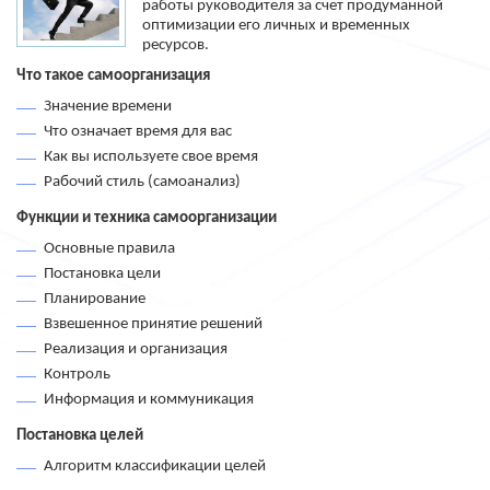
работы руководителя за счет продуманной
оптимизации его личных и временных
ресурсов.
Что такое самоорганизация
Значение времени
Что означает время для вас
Как вы используете свое время
Рабочий стиль (самоанализ)
Функции и техника самоорганизации
Основные правила
Постановка цели
Планирование
Взвешенное принятие решений
Реализация и организация
Контроль
Информация и коммуникация
Постановка целей
Алгоритм классификации целей