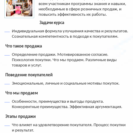
всем участникам программы знания и навыки,
необходимые в сфере розничных продаж, и
повысить эффективность их работы.
Задачи курса
Индивидуальная формула улучшения качества и результатов.
Сознательная компетентность в подходе к покупателям.
Что такое продажа
Определение продажи. Мотивированное согласие.
Психология покупки. Что мы продаем. Различные виды
товаров и услуг.
Поведение покупателей
Эмоциональные, личные и социальные мотивы покупок.
Что мы продаем
Особенности, преимущества и выгоды продукта.
Конкурентные преимущества. Эффективная аргументация.
Этапы продажи
Что влияет на удовлетворение покупателя. Процесс покупки
и результат.