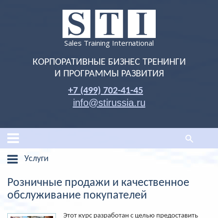
Sales Training International
КОРПОРАТИВНЫЕ БИЗНЕС ТРЕНИНГИ
И ПРОГРАММЫ РАЗВИТИЯ
+7 (499) 702-41-45
info@stirussia.ru
Услуги
Розничные продажи и качественное
обслуживание покупателей
Этот курс разработан с целью предоставить