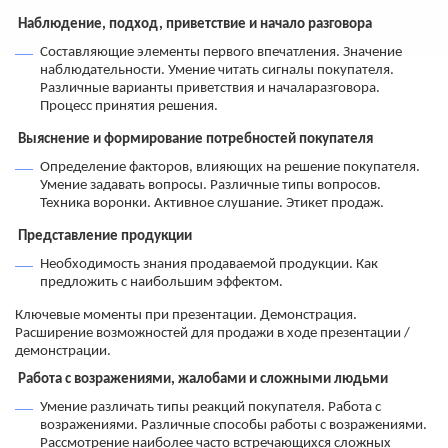
Наблюдение, подход, приветствие и начало разговора
Составляющие элементы первого впечатления. Значение
наблюдательности. Умение читать сигналы покупателя.
Различные варианты приветствия и началаразговора.
Процесс принятия решения.
Выяснение и формирование потребностей покупателя
Определение факторов, влияющих на решение покупателя.
Умение задавать вопросы. Различные типы вопросов.
Техника воронки. Активное слушание. Этикет продаж.
Представление продукции
Необходимость знания продаваемой продукции. Как
предложить с наибольшим эффектом.
Ключевые моменты при презентации. Демонстрация.
Расширение возможностей для продажи в ходе презентации /
демонстрации.
Работа с возражениями, жалобами и сложными людьми
Умение различать типы реакций покупателя. Работа с
возражениями. Различные способы работы с возражениями.
Рассмотрение наиболее часто встречающихся сложных