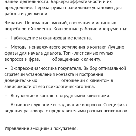
нашей деятельности. Барьеры эффективности и их
преодоление. Перезагрузка: правильные установки для
работы и для жизни.
Эмпатия. Понимание эмоций, состояния и истинных
потребностей клиента. Конкретные рабочие инструменты:
‒
Наблюдение и сканирование клиента.
‒
Методы ненавязчивого вступления в контакт. Лучшие
фразы для начала диалога. Топ - лист самых глупых
вопросов и фраз, обращенных к клиенту.
‒
Экспресс-диагностика покупателя. Выбор оптимальной
стратегии установления контакта и построения
доверительных отношений с клиентом в
зависимости от его психологического типа.
‒
Вступление в контакт с «трудными» клиентами.
‒
Активное слушание и задавание вопросов. Специфика
ведения разговора с представителями разных психотипов.
Управление эмоциями покупателя.