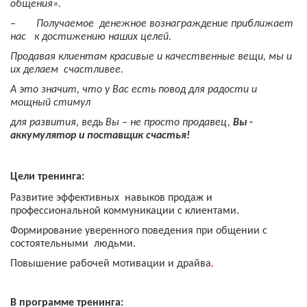
общения».
‒
Получаемое денежное вознаграждение приближает
нас к достижению наших целей.
Продавая клиентам красивые и качественные вещи, мы и
их делаем счастливее.
А это значит, что у Вас есть повод для радости и
мощный стимул
для развития, ведь Вы – не просто продавец,
Вы -
аккумулятор и поставщик счастья!
Цели тренинга:
Развитие эффективных навыков продаж и
профессиональной коммуникации с клиентами.
Формирование уверенного поведения при общении с
состоятельными людьми.
Повышение рабочей мотивации и драйва
.
В программе тренинга: