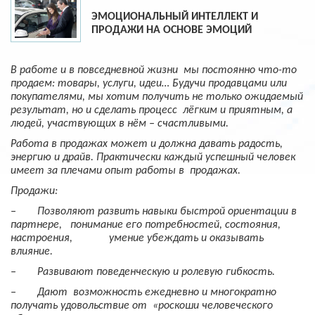
ЭМОЦИОНАЛЬНЫЙ ИНТЕЛЛЕКТ И
ПРОДАЖИ НА ОСНОВЕ ЭМОЦИЙ
В работе и в повседневной жизни мы постоянно что-то
продаем: товары, услуги, идеи… Будучи продавцами или
покупателями, мы хотим получить не только ожидаемый
результат, но и сделать процесс лёгким и приятным, а
людей, участвующих в нём – счастливыми.
Работа в продажах может и должна давать радость,
энергию и драйв. Практически каждый успешный человек
имеет за плечами опыт работы в продажах.
Продажи:
‒
Позволяют развить навыки быстрой ориентации в
партнере, понимание его потребностей, состояния,
настроения, умение убеждать и оказывать
влияние.
‒
Развивают поведенческую и ролевую гибкость.
‒
Дают возможность ежедневно и многократно
получать удовольствие от «роскоши человеческого