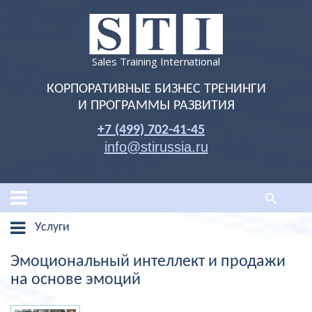
Sales Training International
КОРПОРАТИВНЫЕ БИЗНЕС ТРЕНИНГИ
И ПРОГРАММЫ РАЗВИТИЯ
+7 (499) 702-41-45
info@stirussia.ru
Услуги
Эмоциональный интеллект и продажи
на основе эмоций