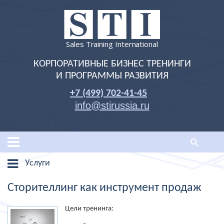
Sales Training International
КОРПОРАТИВНЫЕ БИЗНЕС ТРЕНИНГИ
И ПРОГРАММЫ РАЗВИТИЯ
+7 (499) 702-41-45
info@stirussia.ru
Услуги
Сторителлинг как инструмент продаж
Цели тренинга: