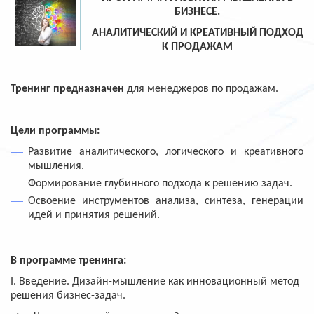
БИЗНЕСЕ.
АНАЛИТИЧЕСКИЙ И КРЕАТИВНЫЙ ПОДХОД
К ПРОДАЖАМ
Тренинг предназначен
для менеджеров по продажам.
Цели программы:
Развитие аналитического, логического и креативного
мышления.
Формирование глубинного подхода к решению задач.
Освоение инструментов анализа, синтеза, генерации
идей и принятия решений.
В программе тренинга:
I
. Введение. Дизайн-мышление как инновационный метод
решения бизнес-задач.