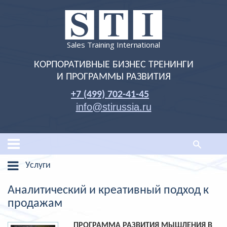
Sales Training International
КОРПОРАТИВНЫЕ БИЗНЕС ТРЕНИНГИ
И ПРОГРАММЫ РАЗВИТИЯ
+7 (499) 702-41-45
info@stirussia.ru
Услуги
Аналитический и креативный подход к
продажам
ПРОГРАММА РАЗВИТИЯ МЫШЛЕНИЯ В