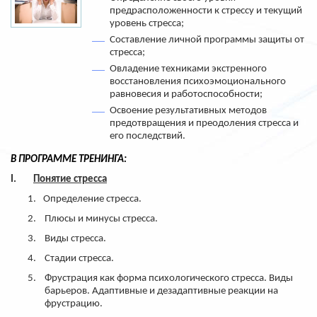
предрасположенности к стрессу и текущий
уровень стресса;
Составление личной программы защиты от
стресса;
Овладение техниками экстренного
восстановления психоэмоционального
равновесия и работоспособности;
Освоение результативных методов
предотвращения и преодоления стресса и
его последствий.
В ПРОГРАММЕ ТРЕНИНГА:
I.
Понятие стресса
1.
Определение стресса.
2.
Плюсы и минусы стресса.
3.
Виды стресса.
4.
Стадии стресса.
5.
Фрустрация как форма психологического стресса. Виды
барьеров. Адаптивные и дезадаптивные реакции на
фрустрацию.