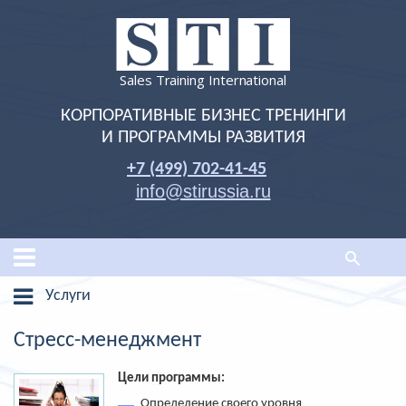
Sales Training International
КОРПОРАТИВНЫЕ БИЗНЕС ТРЕНИНГИ
И ПРОГРАММЫ РАЗВИТИЯ
+7 (499) 702-41-45
info@stirussia.ru
Услуги
Стресс-менеджмент
Цели программы:
Определение своего уровня