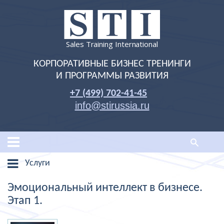
Sales Training International
КОРПОРАТИВНЫЕ БИЗНЕС ТРЕНИНГИ
И ПРОГРАММЫ РАЗВИТИЯ
+7 (499) 702-41-45
info@stirussia.ru
Услуги
Эмоциональный интеллект в бизнесе.
Этап 1.