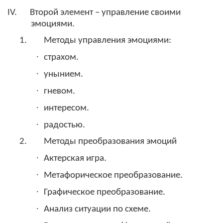
IV.
Второй элемент – управление своими
эмоциями.
1.
Методы управления эмоциями:
·
страхом.
·
унынием.
·
гневом.
·
интересом.
·
радостью.
2.
Методы преобразования эмоций
·
Актерская игра.
·
Метафорическое преобразование.
·
Графическое преобразование.
·
Анализ ситуации по схеме.