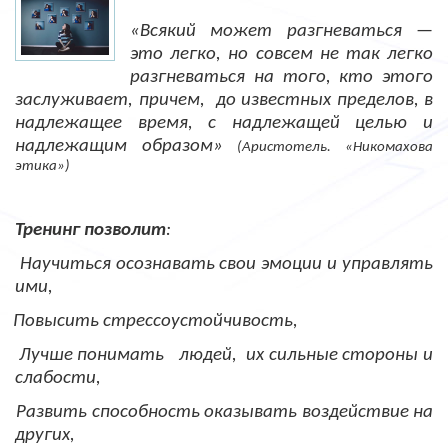
«Всякий может разгневаться —
это легко, но совсем не так легко
разгневаться на того, кто этого
заслуживает, причем,
до известных пределов, в
надлежащее время, с надлежащей целью и
надлежащим образом»
(Аристотель. «Никомахова
этика»)
Тренинг позволит
:
Научиться осознавать свои эмоции и управлять
ими,
Повысить стрессоустойчивость,
Лучше понимать
людей,
их сильные стороны и
слабости,
Развить способность оказывать воздействие на
других,